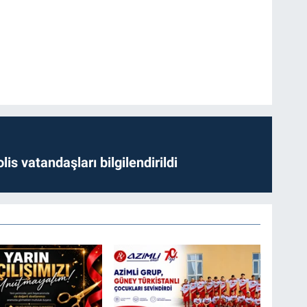
lis vatandaşları bilgilendirildi