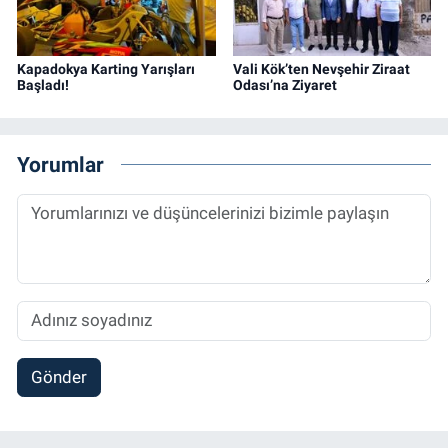
Kapadokya Karting Yarışları
Vali Kök’ten Nevşehir Ziraat
Başladı!
Odası’na Ziyaret
Yorumlar
Gönder