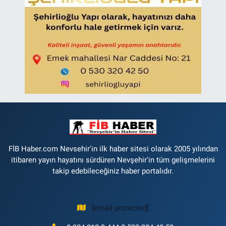
FİB Haber.com Nevsehir'in ilk haber sitesi olarak 2005 yılından
itibaren yayın hayatını sürdüren Nevşehir'in tüm gelişmelerini
takip edebileceğiniz haber portalıdır.
[email protected]