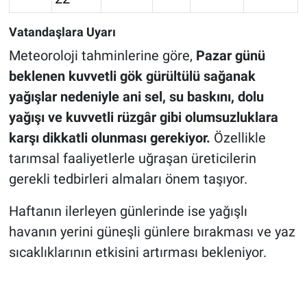
Vatandaşlara Uyarı
Meteoroloji tahminlerine göre,
Pazar günü
beklenen kuvvetli gök gürültülü sağanak
yağışlar nedeniyle ani sel, su baskını, dolu
yağışı ve kuvvetli rüzgâr gibi olumsuzluklara
karşı dikkatli olunması gerekiyor.
Özellikle
tarımsal faaliyetlerle uğraşan üreticilerin
gerekli tedbirleri almaları önem taşıyor.
Haftanın ilerleyen günlerinde ise yağışlı
havanın yerini güneşli günlere bırakması ve yaz
sıcaklıklarının etkisini artırması bekleniyor.