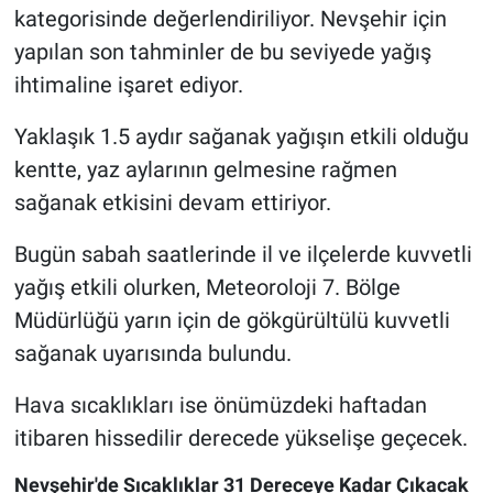
kategorisinde değerlendiriliyor. Nevşehir için
yapılan son tahminler de bu seviyede yağış
ihtimaline işaret ediyor.
Yaklaşık 1.5 aydır sağanak yağışın etkili olduğu
kentte, yaz aylarının gelmesine rağmen
sağanak etkisini devam ettiriyor.
Bugün sabah saatlerinde il ve ilçelerde kuvvetli
yağış etkili olurken, Meteoroloji 7. Bölge
Müdürlüğü yarın için de gökgürültülü kuvvetli
sağanak uyarısında bulundu.
Hava sıcaklıkları ise önümüzdeki haftadan
itibaren hissedilir derecede yükselişe geçecek.
Nevşehir'de Sıcaklıklar 31 Dereceye Kadar Çıkacak