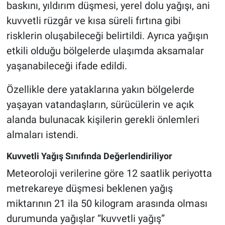
baskını, yıldırım düşmesi, yerel dolu yağışı, ani
kuvvetli rüzgâr ve kısa süreli fırtına gibi
risklerin oluşabileceği belirtildi. Ayrıca yağışın
etkili olduğu bölgelerde ulaşımda aksamalar
yaşanabileceği ifade edildi.
Özellikle dere yataklarına yakın bölgelerde
yaşayan vatandaşların, sürücülerin ve açık
alanda bulunacak kişilerin gerekli önlemleri
almaları istendi.
Kuvvetli Yağış Sınıfında Değerlendiriliyor
Meteoroloji verilerine göre 12 saatlik periyotta
metrekareye düşmesi beklenen yağış
miktarının 21 ila 50 kilogram arasında olması
durumunda yağışlar “kuvvetli yağış”