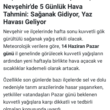
Nevşehir'de 5 Günlük Hava
Tahmini: Sağanak Gidiyor, Yaz
Havası Geliyor
Nevşehir ve ilçelerinde hafta sonu kuvvetli gök
gürültülü sağanak yağış etkili olacak.
Meteorolojik verilere göre,
14 Haziran Pazar
günü
il genelinde görülecek kuvvetli yağışların
ardından yeni haftayla birlikte hava açacak ve
sıcaklıklar kademeli olarak artacak.
Özellikle son günlerde bazı ilçelerde sel ve dolu
nedeniyle tarım arazilerinde hasar yaşanırken,
yetkililer vatandaşları Pazar günü beklenen
kuvvetli yağışlara karşı dikkatli ve tedbirli
olmaları konusunda uyardı.