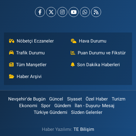
Nöbetçi Eczaneler
Hava Durumu
Trafik Durumu
Puan Durumu ve Fikstür
Tüm Manşetler
Son Dakika Haberleri
Haber Arşivi
Nevşehir'de Bugün
Güncel
Siyaset
Özel Haber
Turizm
Ekonomi
Spor
Gündem
İlan - Duyuru- Mesaj
Türkiye Gündemi
Sizden Gelenler
Haber Yazılımı:
TE Bilişim