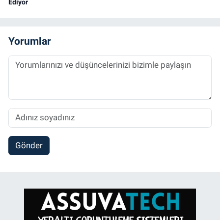
Ediyor
Yorumlar
Gönder