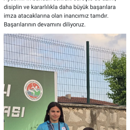
disiplin ve kararlılıkla daha büyük başarılara
imza atacaklarına olan inancımız tamdır.
Başarılarının devamını diliyoruz.