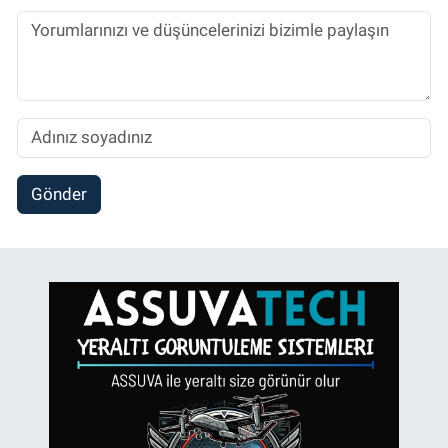
Gönder