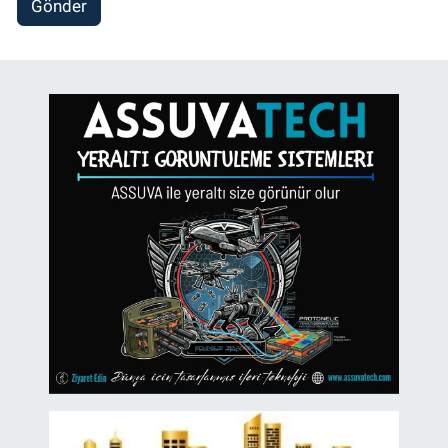
Gönder