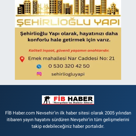
FİB Haber.com Nevsehir'in ilk haber sitesi olarak 2005 yılından
itibaren yayın hayatını sürdüren Nevşehir'in tüm gelişmelerini
takip edebileceğiniz haber portalıdır.