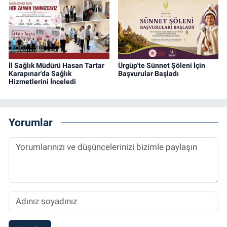
İl Sağlık Müdürü Hasan Tartar
Ürgüp'te Sünnet Şöleni İçin
Karapınar'da Sağlık
Başvurular Başladı
Hizmetlerini İnceledi
Yorumlar