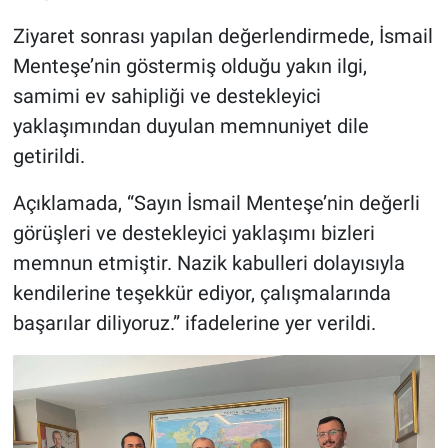
Ziyaret sonrası yapılan değerlendirmede, İsmail
Menteşe’nin göstermiş olduğu yakın ilgi,
samimi ev sahipliği ve destekleyici
yaklaşımından duyulan memnuniyet dile
getirildi.
Açıklamada, “Sayın İsmail Menteşe’nin değerli
görüşleri ve destekleyici yaklaşımı bizleri
memnun etmiştir. Nazik kabulleri dolayısıyla
kendilerine teşekkür ediyor, çalışmalarında
başarılar diliyoruz.” ifadelerine yer verildi.