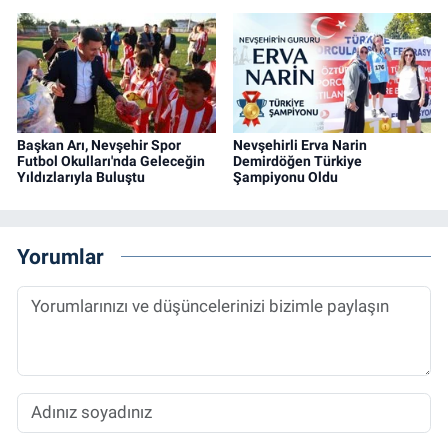
Başkan Arı, Nevşehir Spor
Nevşehirli Erva Narin
Futbol Okulları'nda Geleceğin
Demirdöğen Türkiye
Yıldızlarıyla Buluştu
Şampiyonu Oldu
Yorumlar