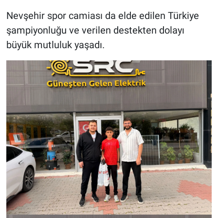
Nevşehir spor camiası da elde edilen Türkiye
şampiyonluğu ve verilen destekten dolayı
büyük mutluluk yaşadı.