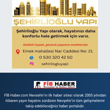
FİB Haber.com Nevsehir'in ilk haber sitesi olarak 2005 yılından
itibaren yayın hayatını sürdüren Nevşehir'in tüm gelişmelerini
takip edebileceğiniz haber portalıdır.