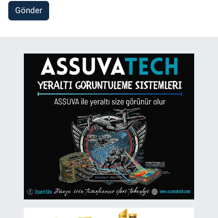
Gönder