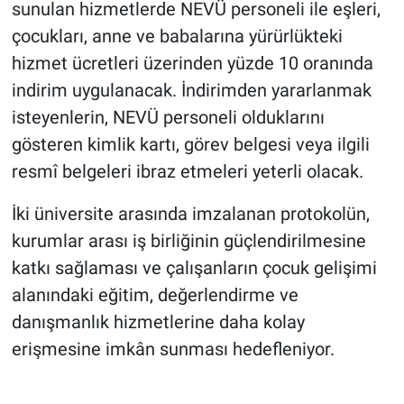
sunulan hizmetlerde NEVÜ personeli ile eşleri,
çocukları, anne ve babalarına yürürlükteki
hizmet ücretleri üzerinden yüzde 10 oranında
indirim uygulanacak. İndirimden yararlanmak
isteyenlerin, NEVÜ personeli olduklarını
gösteren kimlik kartı, görev belgesi veya ilgili
resmî belgeleri ibraz etmeleri yeterli olacak.
İki üniversite arasında imzalanan protokolün,
kurumlar arası iş birliğinin güçlendirilmesine
katkı sağlaması ve çalışanların çocuk gelişimi
alanındaki eğitim, değerlendirme ve
danışmanlık hizmetlerine daha kolay
erişmesine imkân sunması hedefleniyor.