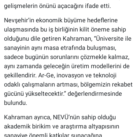
gelişmelerin önünü açacağını ifade etti.
Nevşehir’in ekonomik büyüme hedeflerine
ulaşmasında bu iş birliğinin kilit öneme sahip
olduğunu dile getiren Kahraman, “Üniversite ile
sanayinin aynı masa etrafında buluşması,
sadece bugünün sorunlarını çözmekle kalmaz,
aynı zamanda geleceğin üretim modellerini de
şekillendirir. Ar-Ge, inovasyon ve teknoloji
odaklı çalışmaların artması, bölgemizin rekabet
gücünü yükseltecektir.” değerlendirmesinde
bulundu.
Kahraman ayrıca, NEVÜ’nün sahip olduğu
akademik birikim ve araştırma altyapısının
sanayiye önemli katkılar sunacağına