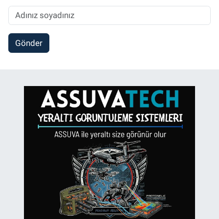
Gönder