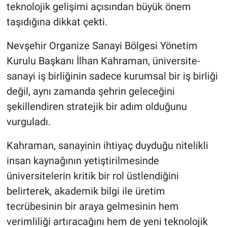
teknolojik gelişimi açısından büyük önem
taşıdığına dikkat çekti.
Nevşehir Organize Sanayi Bölgesi Yönetim
Kurulu Başkanı İlhan Kahraman, üniversite-
sanayi iş birliğinin sadece kurumsal bir iş birliği
değil, aynı zamanda şehrin geleceğini
şekillendiren stratejik bir adım olduğunu
vurguladı.
Kahraman, sanayinin ihtiyaç duyduğu nitelikli
insan kaynağının yetiştirilmesinde
üniversitelerin kritik bir rol üstlendiğini
belirterek, akademik bilgi ile üretim
tecrübesinin bir araya gelmesinin hem
verimliliği artıracağını hem de yeni teknolojik