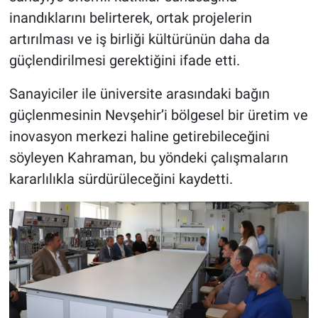
inandıklarını belirterek, ortak projelerin
artırılması ve iş birliği kültürünün daha da
güçlendirilmesi gerektiğini ifade etti.
Sanayiciler ile üniversite arasındaki bağın
güçlenmesinin Nevşehir’i bölgesel bir üretim ve
inovasyon merkezi haline getirebileceğini
söyleyen Kahraman, bu yöndeki çalışmaların
kararlılıkla sürdürüleceğini kaydetti.