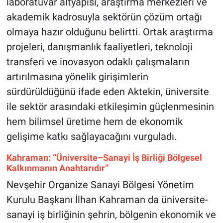
laboratuvar altyapısı, araştırma merkezleri ve
akademik kadrosuyla sektörün çözüm ortağı
olmaya hazır olduğunu belirtti. Ortak araştırma
projeleri, danışmanlık faaliyetleri, teknoloji
transferi ve inovasyon odaklı çalışmaların
artırılmasına yönelik girişimlerin
sürdürüldüğünü ifade eden Aktekin, üniversite
ile sektör arasındaki etkileşimin güçlenmesinin
hem bilimsel üretime hem de ekonomik
gelişime katkı sağlayacağını vurguladı.
Kahraman: “Üniversite–Sanayi İş Birliği Bölgesel
Kalkınmanın Anahtarıdır”
Nevşehir Organize Sanayi Bölgesi Yönetim
Kurulu Başkanı İlhan Kahraman da üniversite-
sanayi iş birliğinin şehrin, bölgenin ekonomik ve