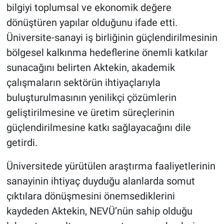
bilgiyi toplumsal ve ekonomik değere
dönüştüren yapılar olduğunu ifade etti.
Üniversite-sanayi iş birliğinin güçlendirilmesinin
bölgesel kalkınma hedeflerine önemli katkılar
sunacağını belirten Aktekin, akademik
çalışmaların sektörün ihtiyaçlarıyla
buluşturulmasının yenilikçi çözümlerin
geliştirilmesine ve üretim süreçlerinin
güçlendirilmesine katkı sağlayacağını dile
getirdi.
Üniversitede yürütülen araştırma faaliyetlerinin
sanayinin ihtiyaç duyduğu alanlarda somut
çıktılara dönüşmesini önemsediklerini
kaydeden Aktekin, NEVÜ’nün sahip olduğu