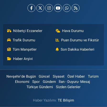
Nöbetçi Eczaneler
Hava Durumu
Trafik Durumu
Puan Durumu ve Fikstür
Tüm Manşetler
Son Dakika Haberleri
Haber Arşivi
Nevşehir'de Bugün
Güncel
Siyaset
Özel Haber
Turizm
Ekonomi
Spor
Gündem
İlan - Duyuru- Mesaj
Türkiye Gündemi
Sizden Gelenler
Haber Yazılımı:
TE Bilişim