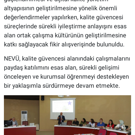
altyapısının geliştirilmesine yönelik önemli
değerlendirmeler yapılırken, kalite güvencesi
süreçlerinde sürekli iyileştirme anlayışını esas
alan ortak çalışma kültürünün geliştirilmesine
katkı sağlayacak fikir alışverişinde bulunuldu.
NEVÜ, kalite güvencesi alanındaki çalışmalarını
paydaş katılımını esas alan, sürekli gelişimi
önceleyen ve kurumsal öğrenmeyi destekleyen
bir yaklaşımla sürdürmeye devam etmekte.