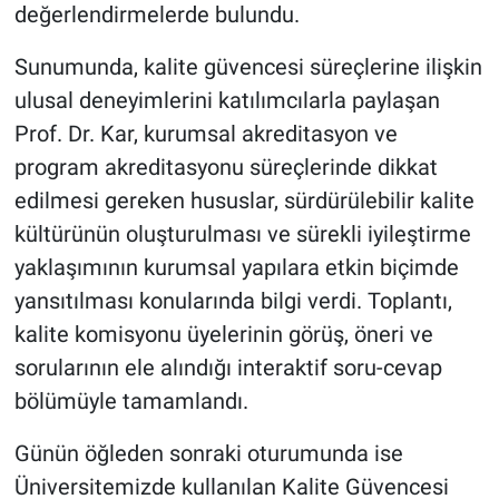
değerlendirmelerde bulundu.
Sunumunda, kalite güvencesi süreçlerine ilişkin
ulusal deneyimlerini katılımcılarla paylaşan
Prof. Dr. Kar, kurumsal akreditasyon ve
program akreditasyonu süreçlerinde dikkat
edilmesi gereken hususlar, sürdürülebilir kalite
kültürünün oluşturulması ve sürekli iyileştirme
yaklaşımının kurumsal yapılara etkin biçimde
yansıtılması konularında bilgi verdi. Toplantı,
kalite komisyonu üyelerinin görüş, öneri ve
sorularının ele alındığı interaktif soru-cevap
bölümüyle tamamlandı.
Günün öğleden sonraki oturumunda ise
Üniversitemizde kullanılan Kalite Güvencesi