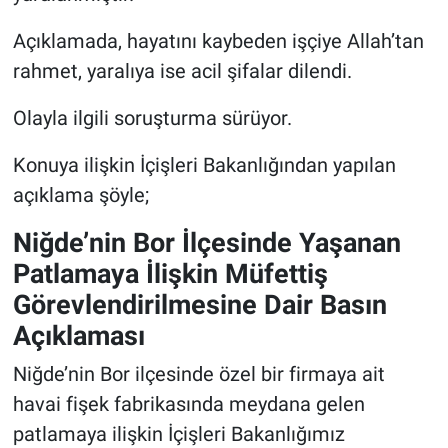
Açıklamada, hayatını kaybeden işçiye Allah’tan
rahmet, yaralıya ise acil şifalar dilendi.
Olayla ilgili soruşturma sürüyor.
Konuya ilişkin İçişleri Bakanlığından yapılan
açıklama şöyle;
Niğde’nin Bor İlçesinde Yaşanan
Patlamaya İlişkin Müfettiş
Görevlendirilmesine Dair Basın
Açıklaması
Niğde’nin Bor ilçesinde özel bir firmaya ait
havai fişek fabrikasında meydana gelen
patlamaya ilişkin İçişleri Bakanlığımız