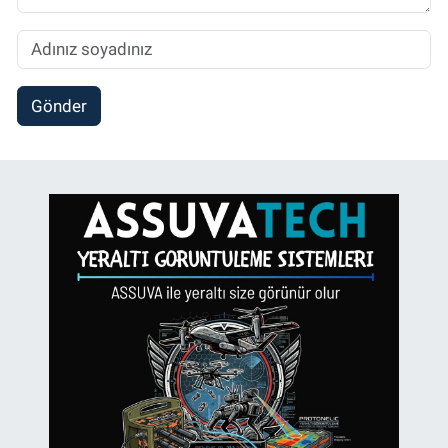
Gönder