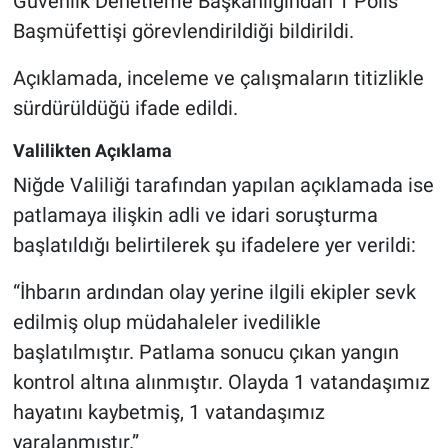
Güvenlik Denetleme Başkanlığından 1 Polis
Başmüfettişi görevlendirildiği bildirildi.
Açıklamada, inceleme ve çalışmaların titizlikle
sürdürüldüğü ifade edildi.
Valilikten Açıklama
Niğde Valiliği tarafından yapılan açıklamada ise
patlamaya ilişkin adli ve idari soruşturma
başlatıldığı belirtilerek şu ifadelere yer verildi:
“İhbarın ardından olay yerine ilgili ekipler sevk
edilmiş olup müdahaleler ivedilikle
başlatılmıştır. Patlama sonucu çıkan yangın
kontrol altına alınmıştır. Olayda 1 vatandaşımız
hayatını kaybetmiş, 1 vatandaşımız
yaralanmıştır.”