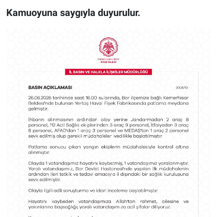
Kamuoyuna saygıyla duyurulur.