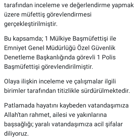
tarafından inceleme ve değerlendirme yapmak
üzere müfettiş görevlendirmesi
gerçekleştirilmiştir.
Bu kapsamda; 1 Mülkiye Başmüfettişi ile
Emniyet Genel Müdürlüğü Özel Güvenlik
Denetleme Başkanlığında görevli 1 Polis
Başmüfettişi görevlendirilmiştir.
Olaya ilişkin inceleme ve çalışmalar ilgili
birimler tarafından titizlikle sürdürülmektedir.
Patlamada hayatını kaybeden vatandaşımıza
Allah'tan rahmet, ailesi ve yakınlarına
başsağlığı; yaralı vatandaşımıza acil şifalar
diliyoruz.