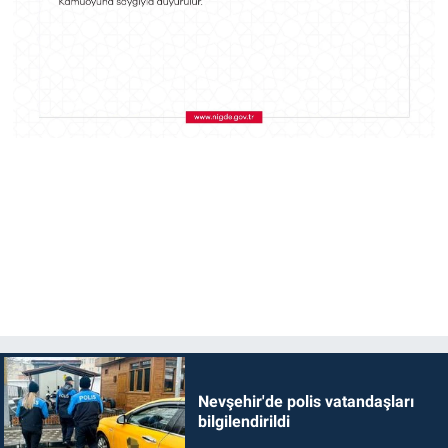
Nevşehir'de polis vatandaşları
bilgilendirildi