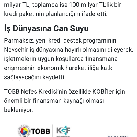
milyar TL, toplamda ise 100 milyar TL’lik bir
kredi paketinin planlandığını ifade etti.
İş Dünyasına Can Suyu
Parmaksız, yeni kredi destek programının
Nevşehir iş dünyasına hayırlı olmasını dileyerek,
işletmelerin uygun koşullarda finansmana
erişmesinin ekonomik hareketliliğe katkı
sağlayacağını kaydetti.
TOBB Nefes Kredisi’nin özellikle KOBİ’ler için
önemli bir finansman kaynağı olması
bekleniyor.