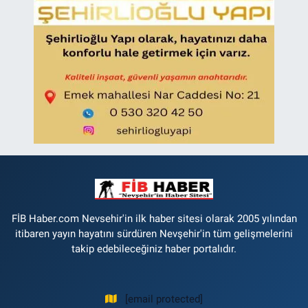
FİB Haber.com Nevsehir'in ilk haber sitesi olarak 2005 yılından
itibaren yayın hayatını sürdüren Nevşehir'in tüm gelişmelerini
takip edebileceğiniz haber portalıdır.
[email protected]