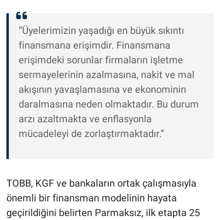
“Üyelerimizin yaşadığı en büyük sıkıntı
finansmana erişimdir. Finansmana
erişimdeki sorunlar firmaların işletme
sermayelerinin azalmasına, nakit ve mal
akışının yavaşlamasına ve ekonominin
daralmasına neden olmaktadır. Bu durum
arzı azaltmakta ve enflasyonla
mücadeleyi de zorlaştırmaktadır.”
TOBB, KGF ve bankaların ortak çalışmasıyla
önemli bir finansman modelinin hayata
geçirildiğini belirten Parmaksız, ilk etapta 25