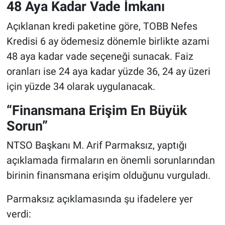
48 Aya Kadar Vade İmkanı
Açıklanan kredi paketine göre, TOBB Nefes
Kredisi 6 ay ödemesiz dönemle birlikte azami
48 aya kadar vade seçeneği sunacak. Faiz
oranları ise 24 aya kadar yüzde 36, 24 ay üzeri
için yüzde 34 olarak uygulanacak.
“Finansmana Erişim En Büyük
Sorun”
NTSO Başkanı M. Arif Parmaksız, yaptığı
açıklamada firmaların en önemli sorunlarından
birinin finansmana erişim olduğunu vurguladı.
Parmaksız açıklamasında şu ifadelere yer
verdi: