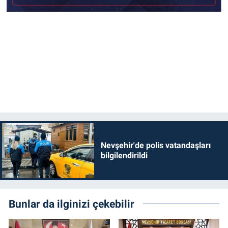
Nevşehir'de polis vatandaşları
bilgilendirildi
Bunlar da ilginizi çekebilir