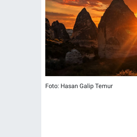
Foto: Hasan Galip Temur