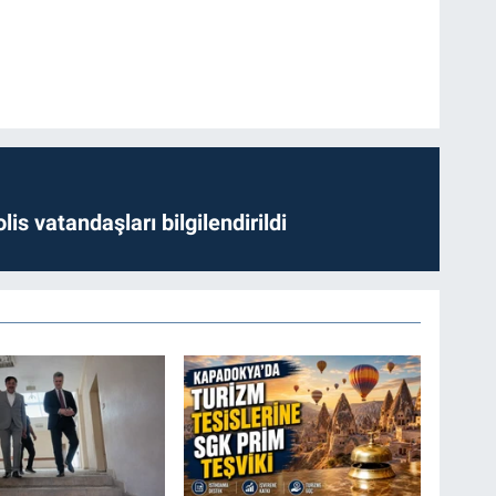
lis vatandaşları bilgilendirildi