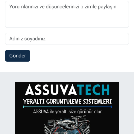
Gönder