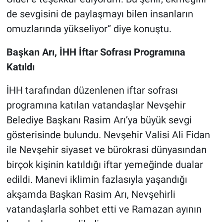
de sevgisini de paylaşmayı bilen insanların
omuzlarında yükseliyor” diye konuştu.
Başkan Arı, İHH İftar Sofrası Programına
Katıldı
İHH tarafından düzenlenen iftar sofrası
programına katılan vatandaşlar Nevşehir
Belediye Başkanı Rasim Arı’ya büyük sevgi
gösterisinde bulundu. Nevşehir Valisi Ali Fidan
ile Nevşehir siyaset ve bürokrasi dünyasından
birçok kişinin katıldığı iftar yemeğinde dualar
edildi. Manevi iklimin fazlasıyla yaşandığı
akşamda Başkan Rasim Arı, Nevşehirli
vatandaşlarla sohbet etti ve Ramazan ayının