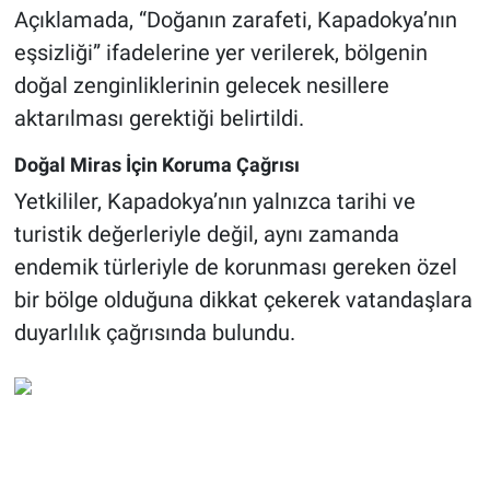
Açıklamada, “Doğanın zarafeti, Kapadokya’nın
eşsizliği” ifadelerine yer verilerek, bölgenin
doğal zenginliklerinin gelecek nesillere
aktarılması gerektiği belirtildi.
Doğal Miras İçin Koruma Çağrısı
Yetkililer, Kapadokya’nın yalnızca tarihi ve
turistik değerleriyle değil, aynı zamanda
endemik türleriyle de korunması gereken özel
bir bölge olduğuna dikkat çekerek vatandaşlara
duyarlılık çağrısında bulundu.