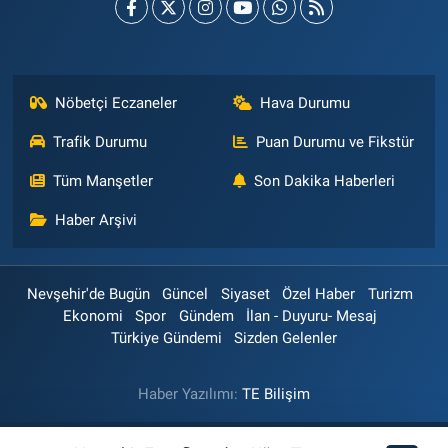
Nöbetçi Eczaneler
Hava Durumu
Trafik Durumu
Puan Durumu ve Fikstür
Tüm Manşetler
Son Dakika Haberleri
Haber Arşivi
Nevşehir'de Bugün
Güncel
Siyaset
Özel Haber
Turizm
Ekonomi
Spor
Gündem
İlan - Duyuru- Mesaj
Türkiye Gündemi
Sizden Gelenler
Haber Yazılımı:
TE Bilişim