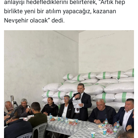
anlayışı hedeflediklerini belirterek, “Artık hep
birlikte yeni bir atılım yapacağız, kazanan
Nevşehir olacak” dedi.