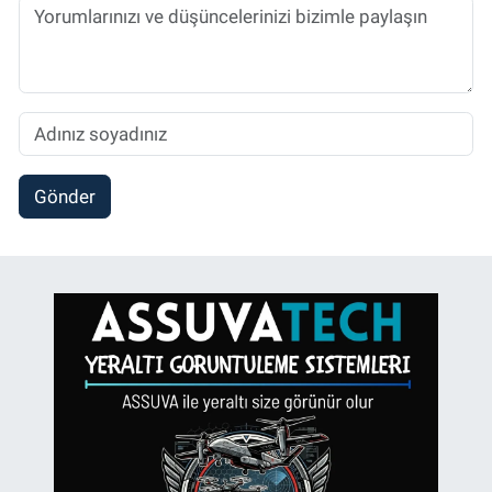
Gönder