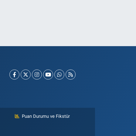
Puan Durumu ve Fikstür