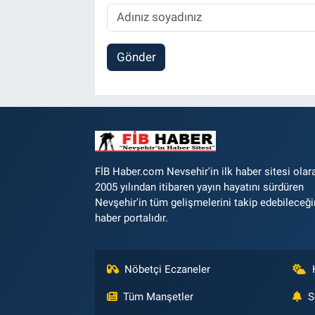
Gönder
FİB Haber.com Nevsehir'in ilk haber sitesi olar
2005 yılından itibaren yayın hayatını sürdüren
Nevşehir'in tüm gelişmelerini takip edebileceği
haber portalıdır.
Nöbetçi Eczaneler
Tüm Manşetler
S