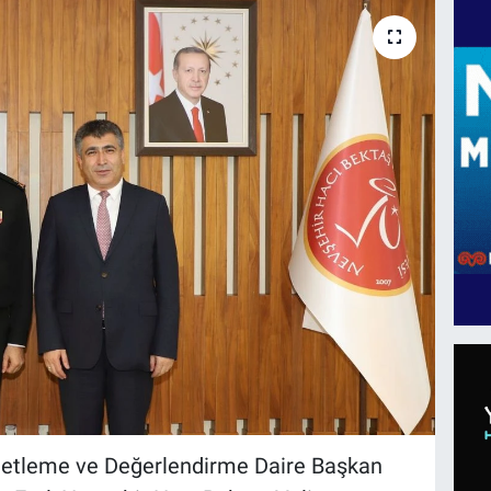
etleme ve Değerlendirme Daire Başkan