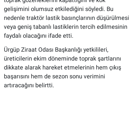
gelişimini olumsuz etkilediğini söyledi. Bu
nedenle traktör lastik basınçlarının düşürülmesi
veya geniş tabanlı lastiklerin tercih edilmesinin
faydalı olacağını ifade etti.
Ürgüp Ziraat Odası Başkanlığı yetkilileri,
üreticilerin ekim döneminde toprak şartlarını
dikkate alarak hareket etmelerinin hem çıkış
başarısını hem de sezon sonu verimini
artıracağını belirtti.