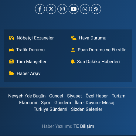
Nöbetçi Eczaneler
Hava Durumu
Trafik Durumu
Puan Durumu ve Fikstür
Tüm Manşetler
Son Dakika Haberleri
Haber Arşivi
Nevşehir'de Bugün
Güncel
Siyaset
Özel Haber
Turizm
Ekonomi
Spor
Gündem
İlan - Duyuru- Mesaj
Türkiye Gündemi
Sizden Gelenler
Haber Yazılımı:
TE Bilişim