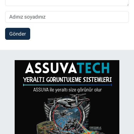
Gönder