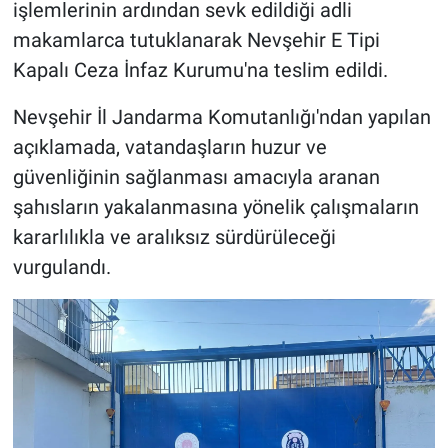
işlemlerinin ardından sevk edildiği adli
makamlarca tutuklanarak Nevşehir E Tipi
Kapalı Ceza İnfaz Kurumu'na teslim edildi.
Nevşehir İl Jandarma Komutanlığı'ndan yapılan
açıklamada, vatandaşların huzur ve
güvenliğinin sağlanması amacıyla aranan
şahısların yakalanmasına yönelik çalışmaların
kararlılıkla ve aralıksız sürdürüleceği
vurgulandı.