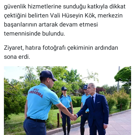
güvenlik hizmetlerine sunduğu katkıyla dikkat
çektiğini belirten Vali Hüseyin Kök, merkezin
başarılarının artarak devam etmesi
temennisinde bulundu.
Ziyaret, hatıra fotoğrafı çekiminin ardından
sona erdi.