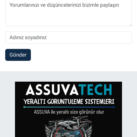
Gönder