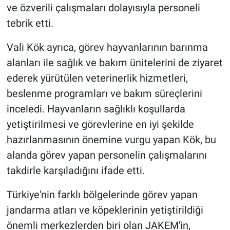
ve özverili çalışmaları dolayısıyla personeli
tebrik etti.
Vali Kök ayrıca, görev hayvanlarının barınma
alanları ile sağlık ve bakım ünitelerini de ziyaret
ederek yürütülen veterinerlik hizmetleri,
beslenme programları ve bakım süreçlerini
inceledi. Hayvanların sağlıklı koşullarda
yetiştirilmesi ve görevlerine en iyi şekilde
hazırlanmasının önemine vurgu yapan Kök, bu
alanda görev yapan personelin çalışmalarını
takdirle karşıladığını ifade etti.
Türkiye'nin farklı bölgelerinde görev yapan
jandarma atları ve köpeklerinin yetiştirildiği
önemli merkezlerden biri olan JAKEM'in,