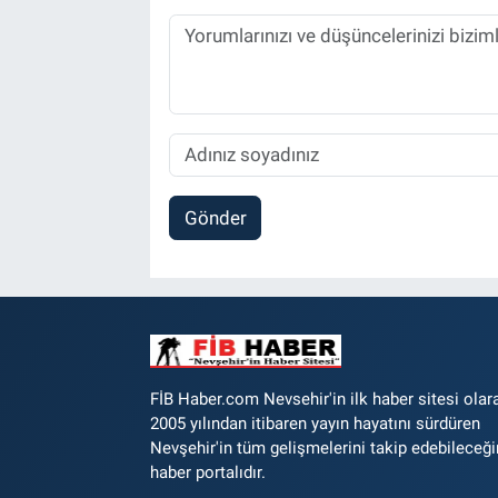
Gönder
FİB Haber.com Nevsehir'in ilk haber sitesi olar
2005 yılından itibaren yayın hayatını sürdüren
Nevşehir'in tüm gelişmelerini takip edebileceği
haber portalıdır.