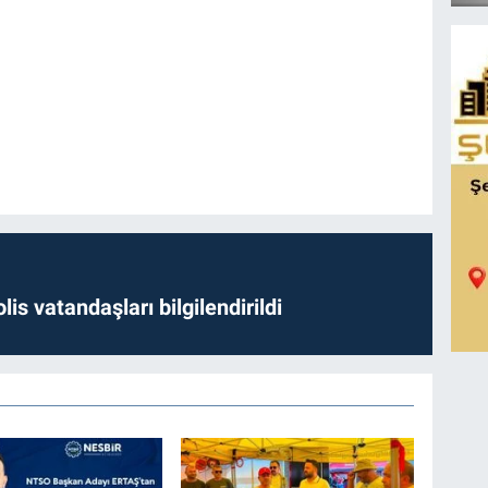
lis vatandaşları bilgilendirildi