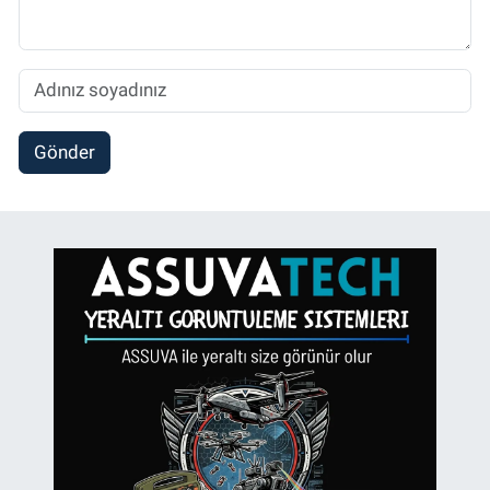
Gönder