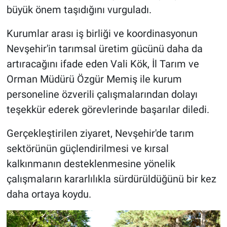
büyük önem taşıdığını vurguladı.
Kurumlar arası iş birliği ve koordinasyonun
Nevşehir'in tarımsal üretim gücünü daha da
artıracağını ifade eden Vali Kök, İl Tarım ve
Orman Müdürü Özgür Memiş ile kurum
personeline özverili çalışmalarından dolayı
teşekkür ederek görevlerinde başarılar diledi.
Gerçekleştirilen ziyaret, Nevşehir'de tarım
sektörünün güçlendirilmesi ve kırsal
kalkınmanın desteklenmesine yönelik
çalışmaların kararlılıkla sürdürüldüğünü bir kez
daha ortaya koydu.