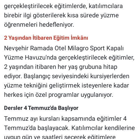
gerçekleştirilecek eğitimlerde, katılımcılara
birebir ilgi gösterilerek kısa sürede yüzme
öğrenmeleri hedefleniyor.
2 Yaşından İtibaren Eğitim İmkânı
Nevşehir Ramada Otel Milagro Sport Kapalı
Yüzme Havuzu'nda gerçekleştirilecek eğitimler,
2 yaşından itibaren her yaş grubuna hitap
ediyor. Başlangıç seviyesindeki kursiyerlerden
yüzme tekniğini geliştirmek isteyenlere kadar
herkes için özel programlar uygulanıyor.
Dersler 4 Temmuz'da Başlıyor
Temmuz ayı kursları kapsamında eğitimler 4
Temmuz'da başlayacak. Katılımcılar kendilerine
uygun gün ve saatleri seçerek eğitimlere