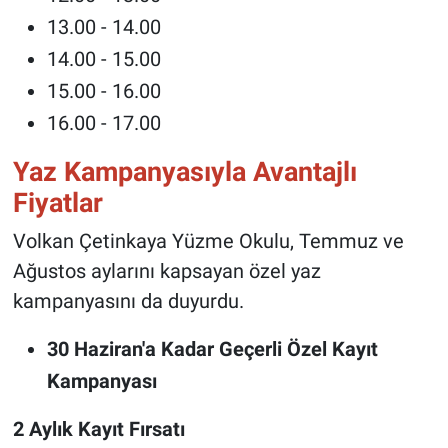
13.00 - 14.00
14.00 - 15.00
15.00 - 16.00
16.00 - 17.00
Yaz Kampanyasıyla Avantajlı
Fiyatlar
Volkan Çetinkaya Yüzme Okulu, Temmuz ve
Ağustos aylarını kapsayan özel yaz
kampanyasını da duyurdu.
30 Haziran'a Kadar Geçerli Özel Kayıt
Kampanyası
2 Aylık Kayıt Fırsatı