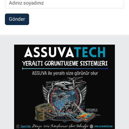
Gönder