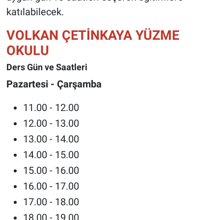
katılabilecek.
VOLKAN ÇETİNKAYA YÜZME
OKULU
Ders Gün ve Saatleri
Pazartesi - Çarşamba
11.00 - 12.00
12.00 - 13.00
13.00 - 14.00
14.00 - 15.00
15.00 - 16.00
16.00 - 17.00
17.00 - 18.00
18.00 - 19.00