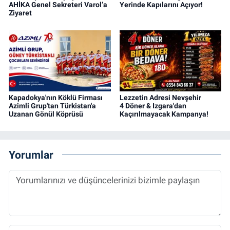
AHİKA Genel Sekreteri Varol’a
Yerinde Kapılarını Açıyor!
Ziyaret
Kapadokya'nın Köklü Firması
Lezzetin Adresi Nevşehir
Azimli Grup'tan Türkistan'a
4 Döner & Izgara'dan
Uzanan Gönül Köprüsü
Kaçırılmayacak Kampanya!
Yorumlar