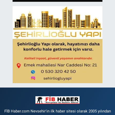
FİB Haber.com Nevsehir'in ilk haber sitesi olarak 2005 yılından