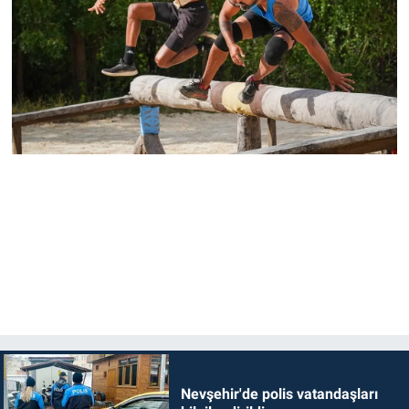
Nevşehir'de polis vatandaşları