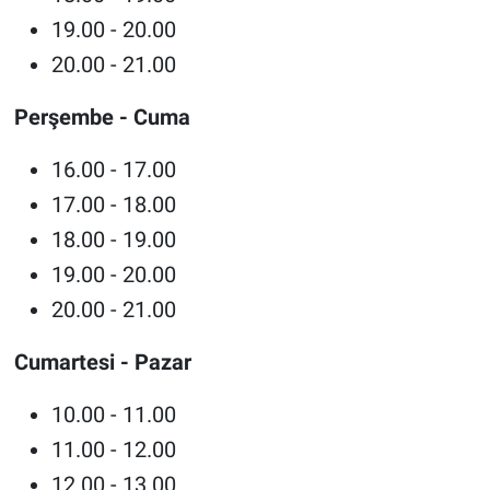
19.00 - 20.00
20.00 - 21.00
Perşembe - Cuma
16.00 - 17.00
17.00 - 18.00
18.00 - 19.00
19.00 - 20.00
20.00 - 21.00
Cumartesi - Pazar
10.00 - 11.00
11.00 - 12.00
12.00 - 13.00