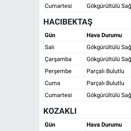
Cumartesi
Gökgürültülü Sağ
HACIBEKTAŞ
Gün
Hava Durumu
Salı
Gökgürültülü Sağ
Çarşamba
Gökgürültülü Sağ
Perşembe
Parçalı Bulutlu
Cuma
Parçalı Bulutlu
Cumartesi
Gökgürültülü Sağ
KOZAKLI
Gün
Hava Durumu