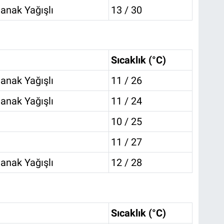
anak Yağışlı
13 / 30
Sıcaklık (°C)
anak Yağışlı
11 / 26
anak Yağışlı
11 / 24
10 / 25
11 / 27
anak Yağışlı
12 / 28
Sıcaklık (°C)