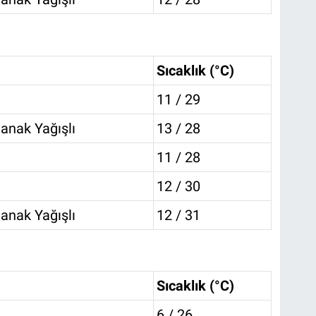
Sıcaklık (°C)
11 / 29
anak Yağışlı
13 / 28
11 / 28
12 / 30
anak Yağışlı
12 / 31
Sıcaklık (°C)
6 / 26