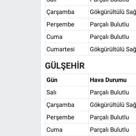
Çarşamba
Gökgürültülü Sağ
Perşembe
Parçalı Bulutlu
Cuma
Parçalı Bulutlu
Cumartesi
Gökgürültülü Sağ
GÜLŞEHİR
Gün
Hava Durumu
Salı
Parçalı Bulutlu
Çarşamba
Gökgürültülü Sağ
Perşembe
Parçalı Bulutlu
Cuma
Parçalı Bulutlu