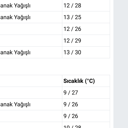
anak Yağışlı
12 / 28
anak Yağışlı
13 / 25
12 / 26
12 / 29
anak Yağışlı
13 / 30
Sıcaklık (°C)
9 / 27
anak Yağışlı
9 / 26
9 / 26
10 / 28