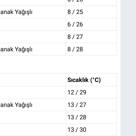
anak Yağışlı
8 / 25
6 / 26
8 / 27
anak Yağışlı
8 / 28
Sıcaklık (°C)
12 / 29
anak Yağışlı
13 / 27
13 / 28
13 / 30