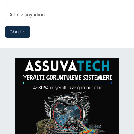
Gönder