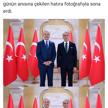
günün anısına çekilen hatıra fotoğrafıyla sona
erdi.