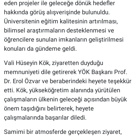
eden projeler ile geleceğe dönük hedefler
hakkında görüş alışverişinde bulunuldu.
Üniversitenin eğitim kalitesinin artırılması,
bilimsel araştırmaların desteklenmesi ve
öğrencilere sunulan imkanların geliştirilmesi
konuları da gündeme geldi.
Vali Hüseyin Kök, ziyaretten duyduğu
memnuniyeti dile getirerek YÖK Başkanı Prof.
Dr. Erol Özvar ve beraberindeki heyete teşekkür
etti. Kök, yükseköğretim alanında yürütülen
çalışmaların ülkenin geleceği açısından büyük
önem taşıdığını belirterek, heyete
çalışmalarında başarılar diledi.
Samimi bir atmosferde gerçekleşen ziyaret,