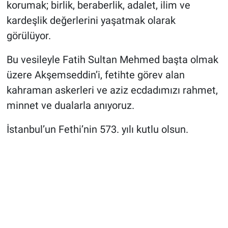
korumak; birlik, beraberlik, adalet, ilim ve
kardeşlik değerlerini yaşatmak olarak
görülüyor.
Bu vesileyle Fatih Sultan Mehmed başta olmak
üzere Akşemseddin’i, fetihte görev alan
kahraman askerleri ve aziz ecdadımızı rahmet,
minnet ve dualarla anıyoruz.
İstanbul’un Fethi’nin 573. yılı kutlu olsun.