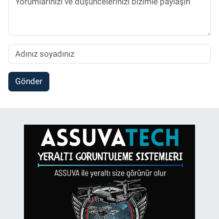
Gönder