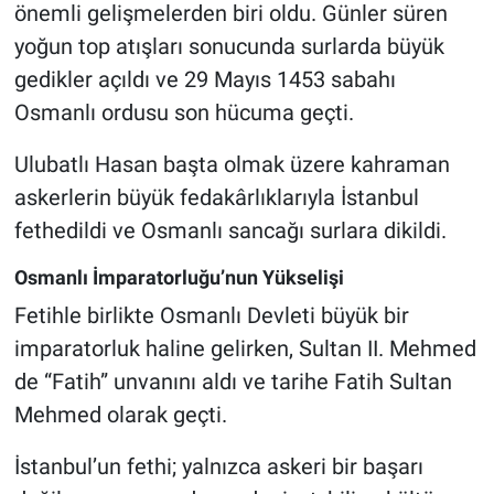
önemli gelişmelerden biri oldu. Günler süren
yoğun top atışları sonucunda surlarda büyük
gedikler açıldı ve 29 Mayıs 1453 sabahı
Osmanlı ordusu son hücuma geçti.
Ulubatlı Hasan başta olmak üzere kahraman
askerlerin büyük fedakârlıklarıyla İstanbul
fethedildi ve Osmanlı sancağı surlara dikildi.
Osmanlı İmparatorluğu’nun Yükselişi
Fetihle birlikte Osmanlı Devleti büyük bir
imparatorluk haline gelirken, Sultan II. Mehmed
de “Fatih” unvanını aldı ve tarihe Fatih Sultan
Mehmed olarak geçti.
İstanbul’un fethi; yalnızca askeri bir başarı