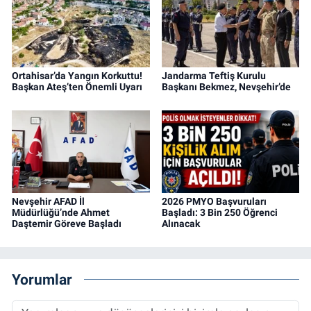
Ortahisar’da Yangın Korkuttu!
Jandarma Teftiş Kurulu
Başkan Ateş’ten Önemli Uyarı
Başkanı Bekmez, Nevşehir’de
Nevşehir AFAD İl
2026 PMYO Başvuruları
Müdürlüğü’nde Ahmet
Başladı: 3 Bin 250 Öğrenci
Daştemir Göreve Başladı
Alınacak
Yorumlar