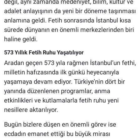
değil, aynı zamanda medeniyet, bilim, kültür ve
adalet anlayışının da yeni bir döneme taşınması
anlamına geldi. Fetih sonrasında İstanbul kısa
sürede dünyanın en önemli merkezlerinden biri
haline geldi.
573 Yıllık Fetih Ruhu Yaşatılıyor
Aradan geçen 573 yıla rağmen İstanbul’un fethi,
milletin hafızasında ilk günkü heyecanıyla
yaşamaya devam ediyor. Türkiye’nin dört bir
yanında düzenlenen programlar, anma
etkinlikleri ve kutlamalarla fetih ruhu yeni
nesillere aktarılıyor.
Bugün bizlere düşen en önemli görev ise
ecdadın emanet ettiği bu büyük mirası