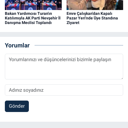
Bakan Yardımcısı Turan'ın
Emre Çalışkan'dan Kapalı
Katılımıyla AK Parti Nevşehir İl
Pazar Yeri'nde Üye Standına
Danışma Meclisi Toplandı
Ziyaret
Yorumlar
Gönder