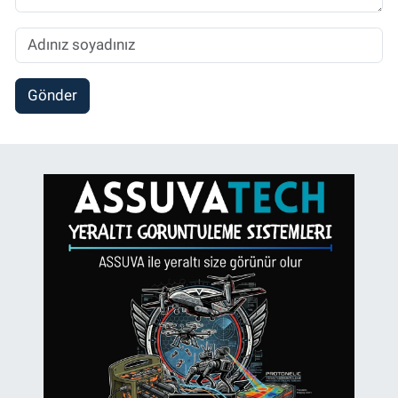
Gönder