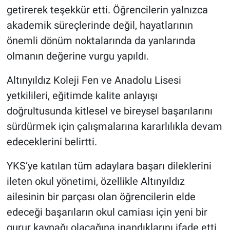
getirerek teşekkür etti. Öğrencilerin yalnızca
akademik süreçlerinde değil, hayatlarının
önemli dönüm noktalarında da yanlarında
olmanın değerine vurgu yapıldı.
Altınyıldız Koleji Fen ve Anadolu Lisesi
yetkilileri, eğitimde kalite anlayışı
doğrultusunda kitlesel ve bireysel başarılarını
sürdürmek için çalışmalarına kararlılıkla devam
edeceklerini belirtti.
YKS’ye katılan tüm adaylara başarı dileklerini
ileten okul yönetimi, özellikle Altınyıldız
ailesinin bir parçası olan öğrencilerin elde
edeceği başarıların okul camiası için yeni bir
gurur kaynağı olacağına inandıklarını ifade etti.