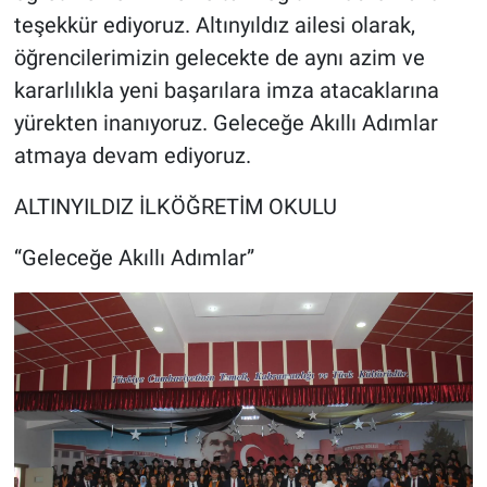
teşekkür ediyoruz. Altınyıldız ailesi olarak,
öğrencilerimizin gelecekte de aynı azim ve
kararlılıkla yeni başarılara imza atacaklarına
yürekten inanıyoruz. Geleceğe Akıllı Adımlar
atmaya devam ediyoruz.
ALTINYILDIZ İLKÖĞRETİM OKULU
“Geleceğe Akıllı Adımlar”