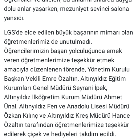
dolu anlar yaşarken, mezuniyet sevinci salona
yansıdı.
LGS’de elde edilen büyük başarının mimarı olan
öğretmenlerimiz de unutulmadı.
Öğrencilerimizin başarı yolculuğunda emek
veren öğretmenlerimize teşekkür etmek
amacıyla düzenlenen törende, Yönetim Kurulu
Başkan Vekili Emre Özaltın, Altınyıldız Eğitim
Kurumları Genel Müdürü Seyrani İpek,
Altınyıldız İlköğretim Kurum Müdürü Ahmet
Ünal, Altınyıldız Fen ve Anadolu Lisesi Müdürü
Özkan Kılınç ve Altınyıldız Kreş Müdürü Hande
Özaltın tarafından öğretmenlerimize teşekkür
edilerek çiçek ve hediyeleri takdim edildi.