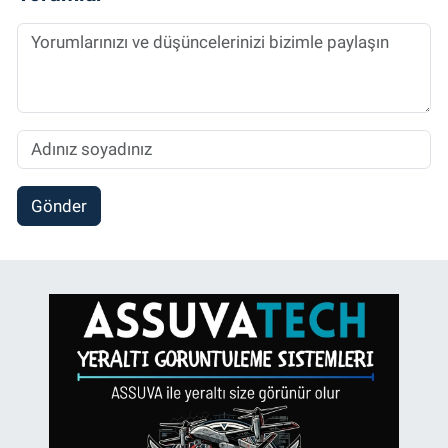
Gönder