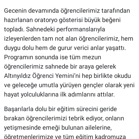
Gecenin devamında öğrencilerimiz tarafından
hazırlanan oratoryo gösterisi büyük beğeni
topladı. Sahnedeki performanslarıyla
izleyenlerden tam not alan öğrencilerimiz, hem
duygu dolu hem de gurur verici anlar yaşattı.
Programın sonunda ise tüm mezun
öğrencilerimiz sahnede bir araya gelerek
Altınyıldız Öğrenci Yemini’ni hep birlikte okudu
ve geleceğe umutla yürüyen gençler olarak yeni
hayat yolculuklarına ilk adımlarını attılar.
Başarılarla dolu bir eğitim sürecini geride
bırakan öğrencilerimizi tebrik ediyor, onların
yetişmesinde emeği bulunan ailelerine,
öğretmenlerimize ve tüm eğitim kadromuza