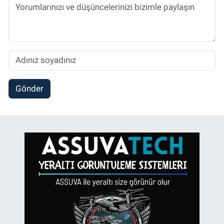
Gönder