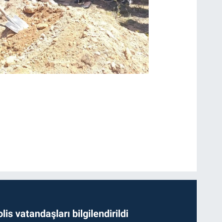
lis vatandaşları bilgilendirildi