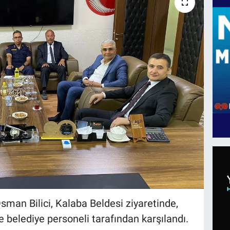
 Bilici, Kalaba Beldesi ziyaretinde,
 belediye personeli tarafından karşılandı.