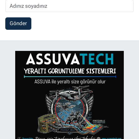
Gönder