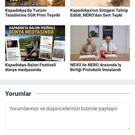
Kapadokya'da Turizm
Kapadokya'nın Simgesi Tahrip
Tesislerine SGK Prim Teşviki
Edildi, NERO'dan Sert Tepki
Kapadokya Balon Festivali
NEVÜ ile NERO Arasında İş
dünya medyasında
Birliği Protokolü İmzalandı
Yorumlar