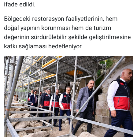
ifade edildi.
Bölgedeki restorasyon faaliyetlerinin, hem
doğal yapının korunması hem de turizm
değerinin sürdürülebilir şekilde geliştirilmesine
katkı sağlaması hedefleniyor.