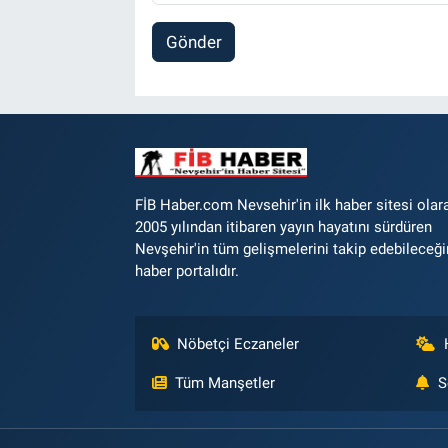
Gönder
FİB Haber.com Nevsehir'in ilk haber sitesi olar
2005 yılından itibaren yayın hayatını sürdüren
Nevşehir'in tüm gelişmelerini takip edebileceği
haber portalıdır.
Nöbetçi Eczaneler
Tüm Manşetler
S