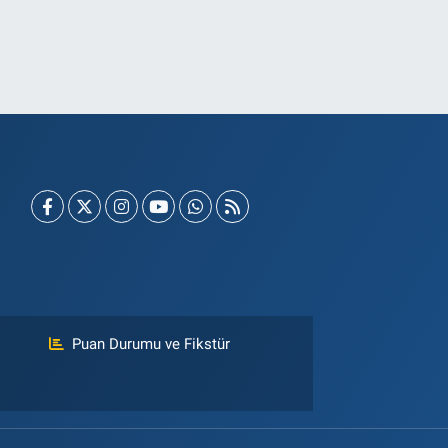
Puan Durumu ve Fikstür