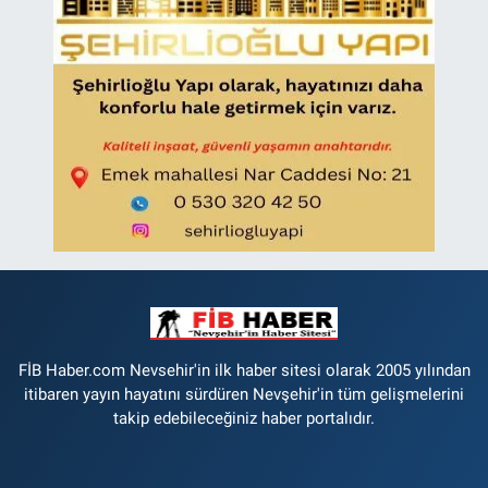
FİB Haber.com Nevsehir'in ilk haber sitesi olarak 2005 yılından
itibaren yayın hayatını sürdüren Nevşehir'in tüm gelişmelerini
takip edebileceğiniz haber portalıdır.