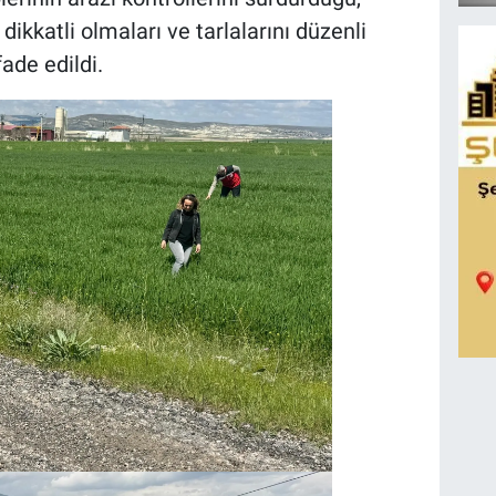
 dikkatli olmaları ve tarlalarını düzenli
fade edildi.