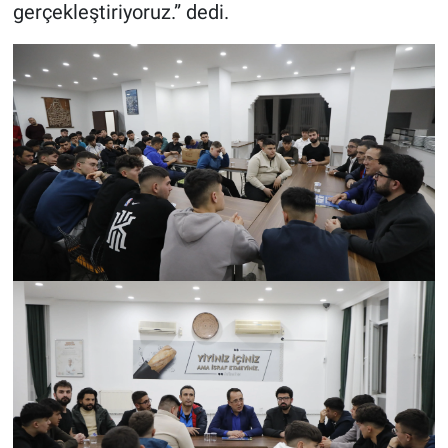
gerçekleştiriyoruz.” dedi.