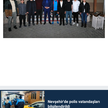
Nevşehir'de polis vatandaşları
bilgilendirildi