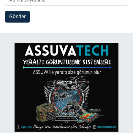
Gönder