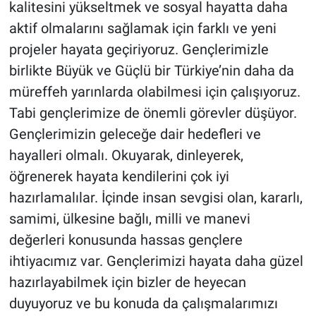
kalitesini yükseltmek ve sosyal hayatta daha
aktif olmalarını sağlamak için farklı ve yeni
projeler hayata geçiriyoruz. Gençlerimizle
birlikte Büyük ve Güçlü bir Türkiye’nin daha da
müreffeh yarınlarda olabilmesi için çalışıyoruz.
Tabi gençlerimize de önemli görevler düşüyor.
Gençlerimizin geleceğe dair hedefleri ve
hayalleri olmalı. Okuyarak, dinleyerek,
öğrenerek hayata kendilerini çok iyi
hazırlamalılar. İçinde insan sevgisi olan, kararlı,
samimi, ülkesine bağlı, milli ve manevi
değerleri konusunda hassas gençlere
ihtiyacımız var. Gençlerimizi hayata daha güzel
hazırlayabilmek için bizler de heyecan
duyuyoruz ve bu konuda da çalışmalarımızı