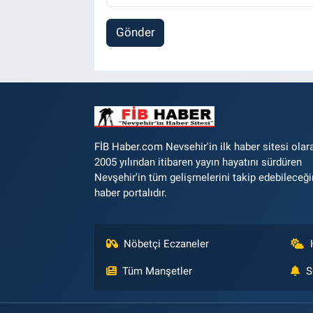
Gönder
FİB Haber.com Nevsehir'in ilk haber sitesi olar
2005 yılından itibaren yayın hayatını sürdüren
Nevşehir'in tüm gelişmelerini takip edebileceği
haber portalıdır.
Nöbetçi Eczaneler
Tüm Manşetler
S