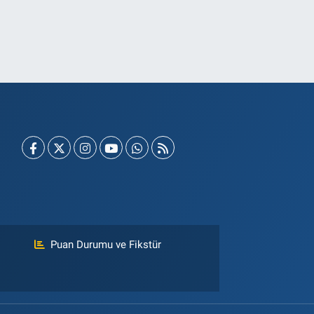
Puan Durumu ve Fikstür