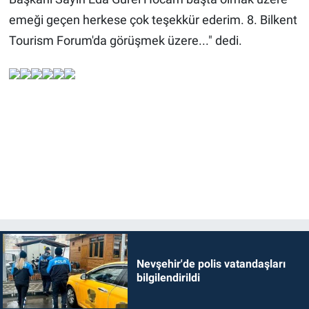
emeği geçen herkese çok teşekkür ederim. 8. Bilkent
Tourism Forum'da görüşmek üzere..." dedi.
Nevşehir'de polis vatandaşları
bilgilendirildi