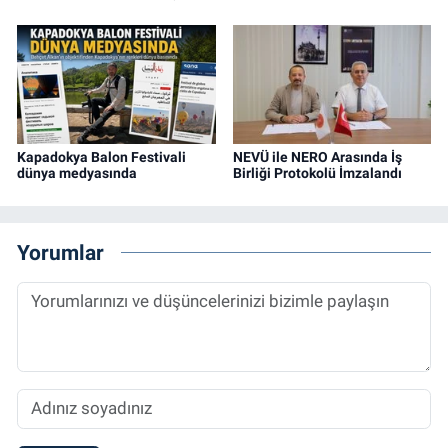
Kapadokya Balon Festivali
NEVÜ ile NERO Arasında İş
dünya medyasında
Birliği Protokolü İmzalandı
Yorumlar