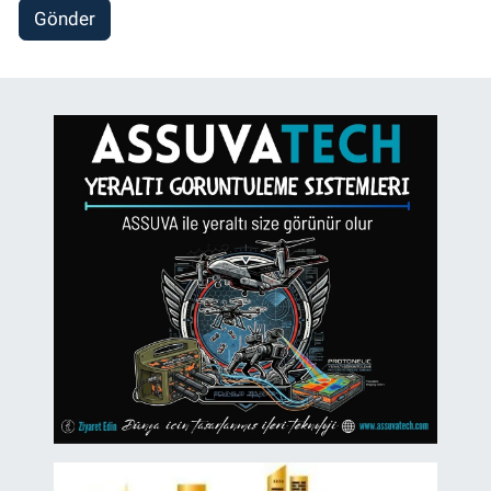
Gönder