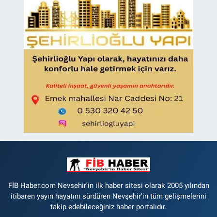
FİB Haber.com Nevsehir'in ilk haber sitesi olarak 2005 yılından
itibaren yayın hayatını sürdüren Nevşehir'in tüm gelişmelerini
takip edebileceğiniz haber portalıdır.