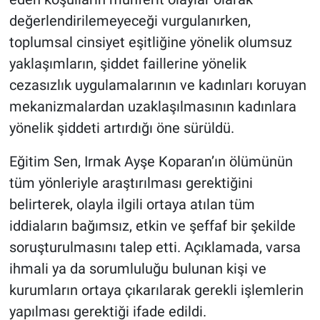
değerlendirilemeyeceği vurgulanırken,
toplumsal cinsiyet eşitliğine yönelik olumsuz
yaklaşımların, şiddet faillerine yönelik
cezasızlık uygulamalarının ve kadınları koruyan
mekanizmalardan uzaklaşılmasının kadınlara
yönelik şiddeti artırdığı öne sürüldü.
Eğitim Sen, Irmak Ayşe Koparan’ın ölümünün
tüm yönleriyle araştırılması gerektiğini
belirterek, olayla ilgili ortaya atılan tüm
iddiaların bağımsız, etkin ve şeffaf bir şekilde
soruşturulmasını talep etti. Açıklamada, varsa
ihmali ya da sorumluluğu bulunan kişi ve
kurumların ortaya çıkarılarak gerekli işlemlerin
yapılması gerektiği ifade edildi.