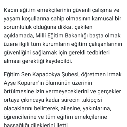
Kadın eğitim emekçilerinin güvenli çalışma ve
yaşam koşullarına sahip olmasının kamusal bir
sorumluluk olduğuna dikkat çekilen
açıklamada, Milli Eğitim Bakanlığı başta olmak
üzere ilgili tüm kurumların eğitim çalışanlarının
güvenliğini sağlamak için gerekli tedbirleri
alması gerektiği kaydedildi.
Eğitim Sen Kapadokya Şubesi, öğretmen Irmak
Ayşe Koparan’ın ölümünün üzerinin
örtülmesine izin vermeyeceklerini ve gerçekler
ortaya çıkıncaya kadar sürecin takipçisi
olacaklarını belirterek, ailesine, yakınlarına,
öğrencilerine ve tüm eğitim emekçilerine
başsağlığı dileklerini iletti.