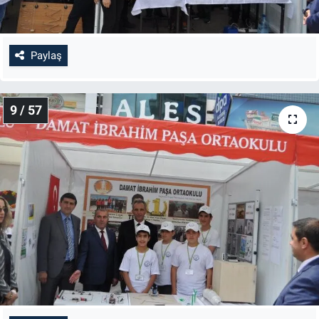
Paylaş
9 / 57