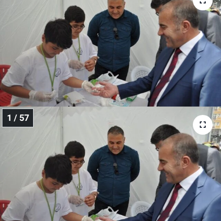
Sağlık
İlan - Duyuru- Mesaj
İlan - Duyuru- Mesaj
Yerel
Türkiye Gündemi
Türkiye Gündemi
Genel
Sizden Gelenler
Sizden Gelenler
Asayiş
Yaşam
1 / 57
Sağlık
Eğitim
Kültür
3.Sayfa
Medya