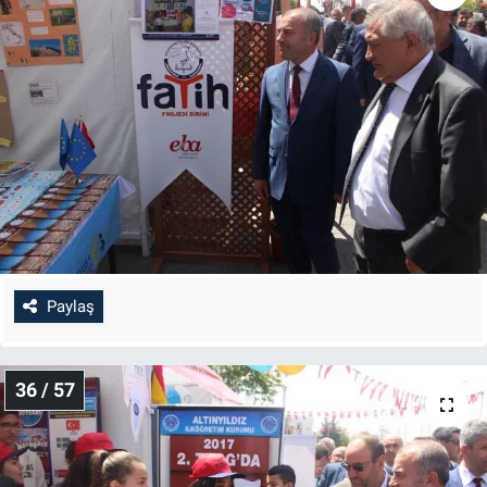
Paylaş
36 / 57