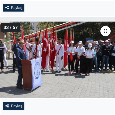
Paylaş
33 / 57
Paylaş