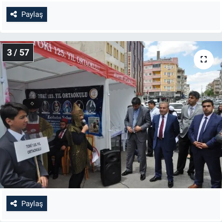
Genel
Paylaş
Asayiş
3 / 57
Kültür - Sanat
Politika
Magazin
Çevre
Haberde İnsan
Paylaş