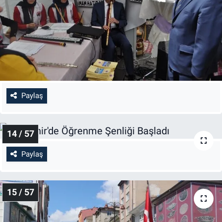
Paylaş
14 / 57
Paylaş
15 / 57