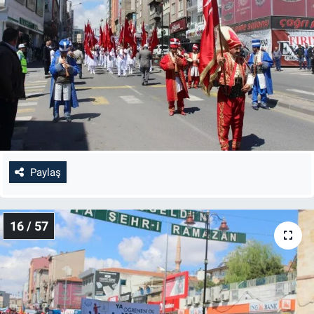
Paylaş
16 / 57