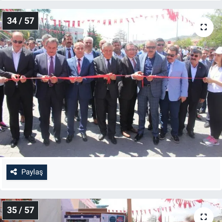
34 / 57
Paylaş
35 / 57