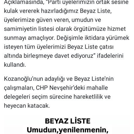
Açıklamasında, “Parti üyelerimizin ortak sesine
kulak vererek hazırladığımız Beyaz Liste,
üyelerimize güven veren, umudun ve
samimiyetin listesi olarak örgütümüze hizmet
sunmayı amaçlıyor. Değişimle iktidara yürümek
isteyen tüm üyelerimizi Beyaz Liste çatısı
altında birleşmeye davet ediyoruz” ifadelerini
kullandı.
Kozanoğlu’nun adaylığı ve Beyaz Liste’nin
çalışmaları, CHP Nevşehir’deki mahalle
delegeleri seçim sürecine hareketlilik ve
heyecan katacak.