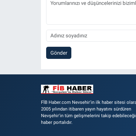
Gönder
FİB Haber.com Nevsehir'in ilk haber sitesi olar
2005 yılından itibaren yayın hayatını sürdüren
Nevşehir'in tüm gelişmelerini takip edebileceği
haber portalıdır.