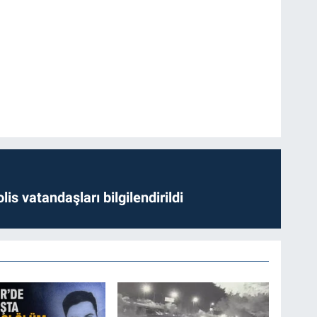
lis vatandaşları bilgilendirildi