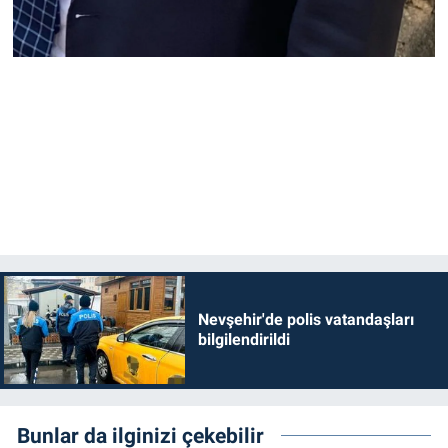
Nevşehir'de polis vatandaşları
bilgilendirildi
Bunlar da ilginizi çekebilir