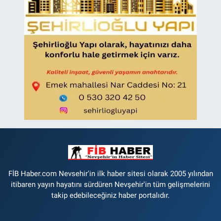
FİB Haber.com Nevsehir'in ilk haber sitesi olarak 2005 yılından
itibaren yayın hayatını sürdüren Nevşehir'in tüm gelişmelerini
takip edebileceğiniz haber portalıdır.