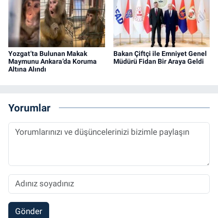
Yozgat’ta Bulunan Makak
Bakan Çiftçi ile Emniyet Genel
Maymunu Ankara’da Koruma
Müdürü Fidan Bir Araya Geldi
Altına Alındı
Yorumlar
Gönder