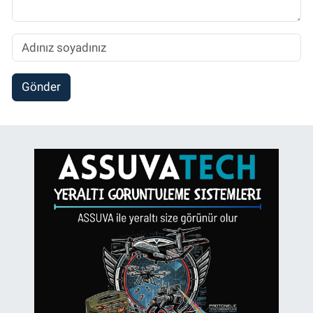
Gönder