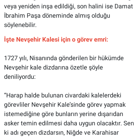
veya yeniden inşa edildiği, son halini ise Damat
İbrahim Paşa döneminde almış olduğu
söylenebilir.
İşte Nevşehir Kalesi için o görev emri:
1727 yılı, Nisanında gönderilen bir hükümde
Nevşehir kale dizdarına özetle şöyle
deniliyordu:
“Harap halde bulunan civardaki kalelerdeki
görevliler Nevşehir Kale’sinde görev yapmak
istemediğine göre bunların yerine dışarıdan
asker temin edilmesi daha uygun olacaktır. Sen
ki adı geçen dizdarsın, Niğde ve Karahisar