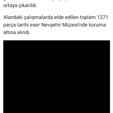
ortaya çıkarıldı.
Alandaki çalışmalarda elde edilen toplam 1271
parça tarihi eser Nevşehir Müzesi'nde koruma
altına alındı.