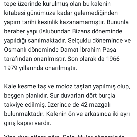
tepe üzerinde kurulmuş olan bu kalenin
kitabesi günümüze kadar gelemediğinden
yapım tarihi kesinlik kazanamamıştır. Bununla
beraber yapı üslubundan Bizans döneminde
yapıldığı sanılmaktadır. Selçuklu döneminde ve
Osmanlı döneminde Damat İbrahim Paşa
tarafından onarılmıştır. Son olarak da 1966-
1979 yıllarında onarılmıştır.
Kale kesme taş ve moloz taştan yapılmış olup,
beşgen planlıdır. Sur duvarları dört burçla
takviye edilmiş, üzerinde de 42 mazgalı
bulunmaktadır. Kalenin ön ve arkasında iki ayrı
giriş kapısı vardır.