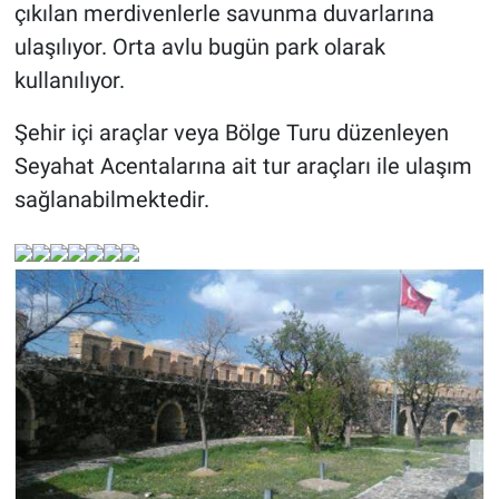
çıkılan merdivenlerle savunma duvarlarına
ulaşılıyor. Orta avlu bugün park olarak
kullanılıyor.
Şehir içi araçlar veya Bölge Turu düzenleyen
Seyahat Acentalarına ait tur araçları ile ulaşım
sağlanabilmektedir.