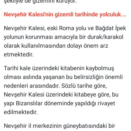
şekliyle de gizemini koruyor.
Nevşehir Kalesi'nin gizemli tarihinde yolculuk...
Nevşehir Kalesi, eski Roma yolu ve Bağdat İpek
yolunun korunması amacıyla bir durak/karakol
olarak kullanılmasından dolayı önem arz
etmektedir.
Tarihi kale üzerindeki kitabenin kaybolmuş
olması aslında yaşanan bu belirsizliğin önemli
nedenleri arasındadır. Sözlü tarihe göre,
Nevşehir Kalesi üzerindeki kitabeye göre, bu
yapı Bizanslılar döneminde yapıldığı rivayet
edilmektedir.
Nevşehir il merkezinin güneybatısındaki bir