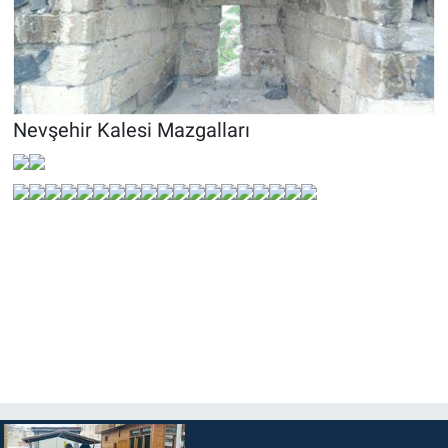
Nevşehir Kalesi Mazgalları