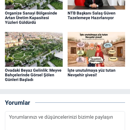
Organize Sanayi Bölgesinde
NTB Başkanı Salaş Güven
Artan Üretim Kapasitesi
Tazelemeye Hazırlanıyor
Yüzleri Güldürdü
Ovadaki Beyaz Gelinlik: Meyve
İşte unutulmaya yüz tutan
Bahçelerinde Görsel Şölen
Nevşehir şivesi!
Günleri Başladı
Yorumlar