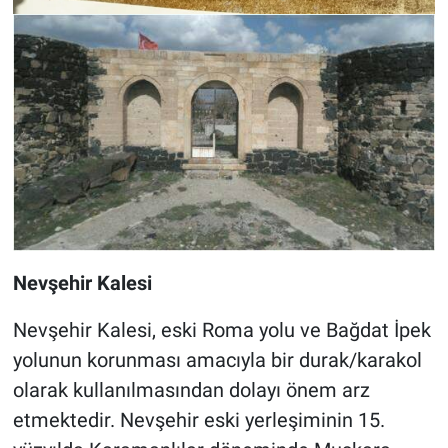
Nevşehir Kalesi
Nevşehir Kalesi, eski Roma yolu ve Bağdat İpek
yolunun korunması amacıyla bir durak/karakol
olarak kullanılmasından dolayı önem arz
etmektedir. Nevşehir eski yerleşiminin 15.