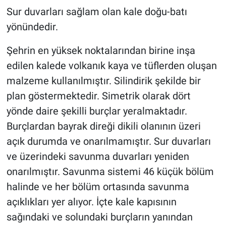
Sur duvarları sağlam olan kale doğu-batı
yönündedir.
Şehrin en yüksek noktalarından birine inşa
edilen kalede volkanık kaya ve tüflerden oluşan
malzeme kullanılmıştır. Silindirik şekilde bir
plan göstermektedir. Simetrik olarak dört
yönde daire şekilli burçlar yeralmaktadır.
Burçlardan bayrak direği dikili olanının üzeri
açık durumda ve onarılmamıştır. Sur duvarları
ve üzerindeki savunma duvarları yeniden
onarılmıştır. Savunma sistemi 46 küçük bölüm
halinde ve her bölüm ortasında savunma
açıklıkları yer alıyor. İçte kale kapısının
sağındaki ve solundaki burçların yanından