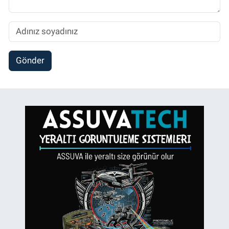
Gönder