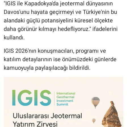
"IGIS ile Kapadokya'da jeotermal dünyasının
Davos'unu hayata geçirmeyi ve Türkiye'nin bu
alandaki güçlü potansiyelini küresel ölçekte
daha görünür kılmayı hedefliyoruz." ifadelerini
kullandı.
IGIS 2026'nın konuşmacıları, programı ve
katılım detaylarının ise önümüzdeki günlerde
kamuoyuyla paylaşılacağı bildirildi.