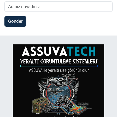
Gönder