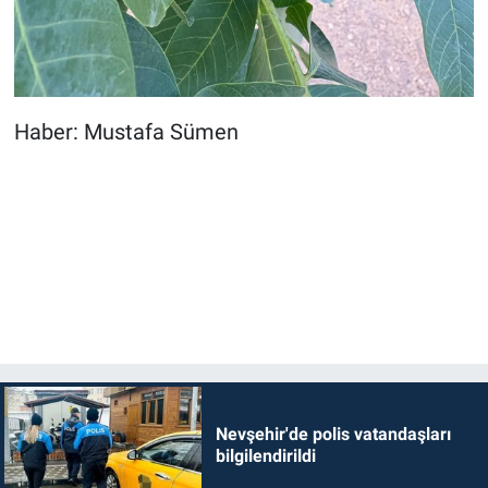
Haber: Mustafa Sümen
Nevşehir'de polis vatandaşları
bilgilendirildi