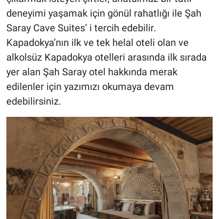
deneyimi yaşamak için gönül rahatlığı ile Şah
Saray Cave Suites’ i tercih edebilir.
Kapadokya’nın ilk ve tek helal oteli olan ve
alkolsüz Kapadokya otelleri arasında ilk sırada
yer alan Şah Saray otel hakkında merak
edilenler için yazımızı okumaya devam
edebilirsiniz.