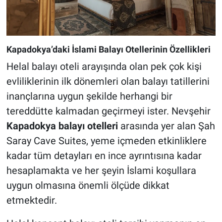
Kapadokya’daki İslami Balayı Otellerinin Özellikleri
Helal balayı oteli arayışında olan pek çok kişi
evliliklerinin ilk dönemleri olan balayı tatillerini
inançlarına uygun şekilde herhangi bir
tereddütte kalmadan geçirmeyi ister. Nevşehir
Kapadokya balayı otelleri
arasında yer alan Şah
Saray Cave Suites, yeme içmeden etkinliklere
kadar tüm detayları en ince ayrıntısına kadar
hesaplamakta ve her şeyin İslami koşullara
uygun olmasına önemli ölçüde dikkat
etmektedir.