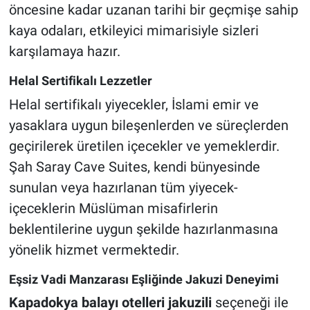
öncesine kadar uzanan tarihi bir geçmişe sahip
kaya odaları, etkileyici mimarisiyle sizleri
karşılamaya hazır.
Helal Sertifikalı Lezzetler
Helal sertifikalı yiyecekler, İslami emir ve
yasaklara uygun bileşenlerden ve süreçlerden
geçirilerek üretilen içecekler ve yemeklerdir.
Şah Saray Cave Suites, kendi bünyesinde
sunulan veya hazırlanan tüm yiyecek-
içeceklerin Müslüman misafirlerin
beklentilerine uygun şekilde hazırlanmasına
yönelik hizmet vermektedir.
Eşsiz Vadi Manzarası Eşliğinde Jakuzi Deneyimi
Kapadokya balayı otelleri jakuzili
seçeneği ile