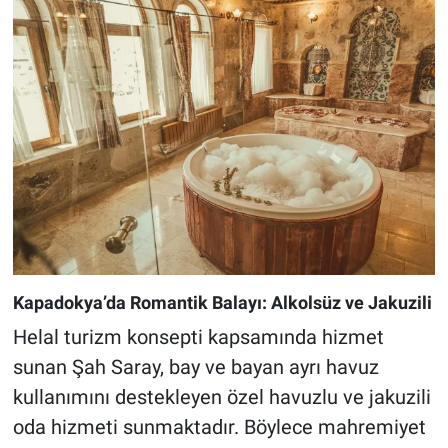
Kapadokya’da Romantik Balayı: Alkolsüz ve Jakuzili
Helal turizm konsepti kapsamında hizmet
sunan Şah Saray, bay ve bayan ayrı havuz
kullanımını destekleyen özel havuzlu ve jakuzili
oda hizmeti sunmaktadır. Böylece mahremiyet