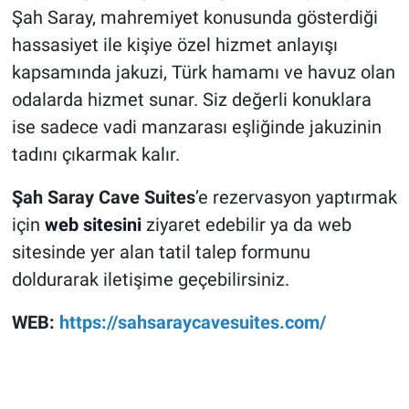
Şah Saray, mahremiyet konusunda gösterdiği
hassasiyet ile kişiye özel hizmet anlayışı
kapsamında jakuzi, Türk hamamı ve havuz olan
odalarda hizmet sunar. Siz değerli konuklara
ise sadece vadi manzarası eşliğinde jakuzinin
tadını çıkarmak kalır.
Şah Saray Cave Suites
’e rezervasyon yaptırmak
için
web sitesini
ziyaret edebilir ya da web
sitesinde yer alan tatil talep formunu
doldurarak iletişime geçebilirsiniz.
WEB:
https://sahsaraycavesuites.com/