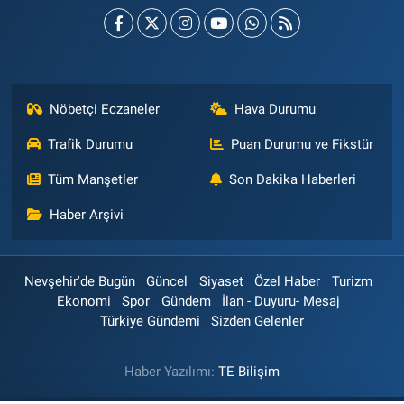
Nöbetçi Eczaneler
Hava Durumu
Trafik Durumu
Puan Durumu ve Fikstür
Tüm Manşetler
Son Dakika Haberleri
Haber Arşivi
Nevşehir'de Bugün
Güncel
Siyaset
Özel Haber
Turizm
Ekonomi
Spor
Gündem
İlan - Duyuru- Mesaj
Türkiye Gündemi
Sizden Gelenler
Haber Yazılımı:
TE Bilişim