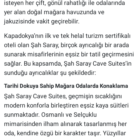
isteyen her çift, gönül rahatlığı ile odalarında
yer alan doğal mağara havuzunda ve
jakuzisinde vakit geçirebilir.
Kapadokya’nın ilk ve tek helal turizm sertifikalı
oteli olan Şah Saray, birçok ayrıcalığı bir arada
sunarak misafirlerinin eşsiz bir tatil geçirmesini
sağlar. Bu kapsamda, Şah Saray Cave Suites’in
sunduğu ayrıcalıklar şu şekildedir:
Tarihi Dokuya Sahip Mağara Odalarda Konaklama
Şah Saray Cave Suites, geçmişin sıcaklığını
modern konforla birleştiren eşsiz kaya süitleri
sunmaktadır. Osmanlı ve Selçuklu
mimarisinden ilham alınarak tasarlanmış her
oda, kendine özgü bir karakter taşır. Yüzyıllar