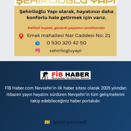
FİB Haber.com Nevsehir'in ilk haber sitesi olarak 2005 yılından
itibaren yayın hayatını sürdüren Nevşehir'in tüm gelişmelerini
takip edebileceğiniz haber portalıdır.
[email protected]